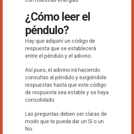
¿Cómo leer el
péndulo?
Hay que adquirir un código de
respuesta que se establecerá
entre el péndulo y el adivino.
Así pues, el adivino irá haciendo
consultas al péndulo y exigiéndole
respuestas hasta que este código
de respuesta sea estable y se haya
consolidado.
Las preguntas deben ser claras de
modo que te pueda dar un Sí o un
No.