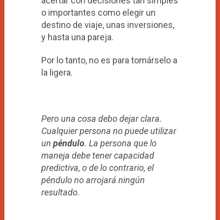
acertar con decisiones tan simples
o importantes como elegir un
destino de viaje, unas inversiones,
y hasta una pareja.
Por lo tanto, no es para tomárselo a
la ligera.
Pero una cosa debo dejar clara.
Cualquier persona no puede utilizar
un
péndulo
. La persona que lo
maneja debe tener capacidad
predictiva, o de lo contrario, el
péndulo no arrojará ningún
resultado.