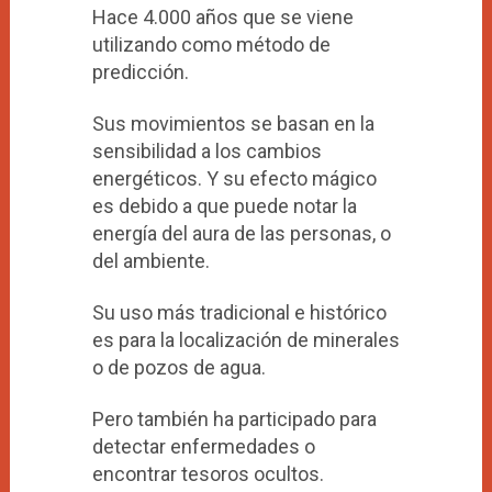
Hace 4.000 años que se viene
utilizando como método de
predicción.
Sus movimientos se basan en la
sensibilidad a los cambios
energéticos. Y su efecto mágico
es debido a que puede notar la
energía del aura de las personas, o
del ambiente.
Su uso más tradicional e histórico
es para la localización de minerales
o de pozos de agua.
Pero también ha participado para
detectar enfermedades o
encontrar tesoros ocultos.