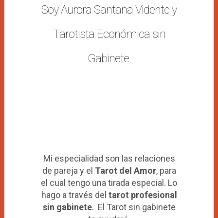
Soy Aurora Santana Vidente y
Tarotista Económica sin
Gabinete.
Mi especialidad son las relaciones
de pareja y el
Tarot del Amor
, para
el cual tengo una tirada especial. Lo
hago a través del
tarot profesional
sin gabinete
. El Tarot sin gabinete