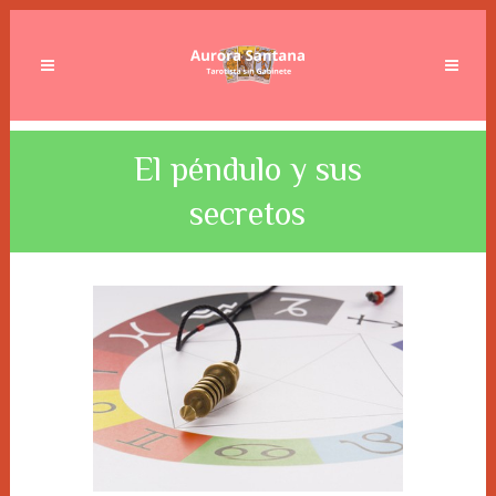
El péndulo y sus
secretos