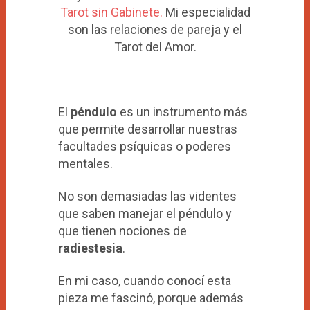
Tarot sin Gabinete.
Mi especialidad
son las relaciones de pareja y el
Tarot del Amor.
El
péndulo
es un instrumento más
que permite desarrollar nuestras
facultades psíquicas o poderes
mentales.
No son demasiadas las videntes
que saben manejar el péndulo y
que tienen nociones de
radiestesia
.
En mi caso, cuando conocí esta
pieza me fascinó, porque además