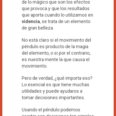
de lo mágico que son los efectos
que provoca y que los resultados
que aporta cuando lo utilizamos en
videncia
, se trata de un elemento
de gran belleza.
No está claro si el movimiento del
péndulo es producto de la magia
del elemento, o si por el contrario,
es nuestra mente la que causa el
movimiento.
Pero de verdad, ¿qué importa eso?
Lo esencial es que tiene muchas
utilidades y puede ayudaros a
tomar decisiones importantes.
Usando el péndulo podemos