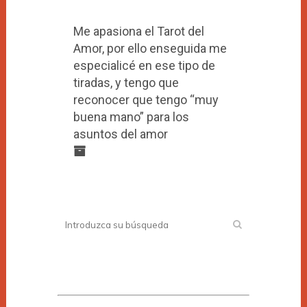
Me apasiona el Tarot del
Amor, por ello enseguida me
especialicé en ese tipo de
tiradas, y tengo que
reconocer que tengo “muy
buena mano” para los
asuntos del amor