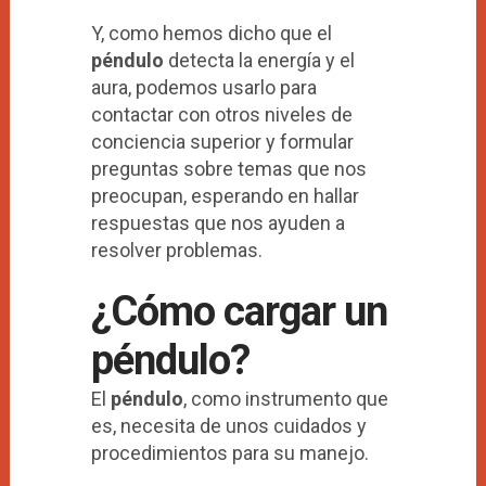
Y, como hemos dicho que el
péndulo
detecta la energía y el
aura, podemos usarlo para
contactar con otros niveles de
conciencia superior y formular
preguntas sobre temas que nos
preocupan, esperando en hallar
respuestas que nos ayuden a
resolver problemas.
¿Cómo cargar un
péndulo?
El
péndulo
, como instrumento que
es, necesita de unos cuidados y
procedimientos para su manejo.