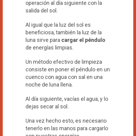
operación al día siguiente con la
salida del sol.
Al igual que la luz del sol es
beneficiosa, también la luz de la
luna sirve para
cargar el péndulo
de energías limpias.
Un método efectivo de limpieza
consiste en poner el péndulo en un
cuenco con agua con sal en una
noche de luna llena.
Al día siguiente, vacías el agua, y lo
dejas secar al sol.
Una vez hecho esto, es necesario
tenerlo en las manos para cargarlo
con nuestras energías