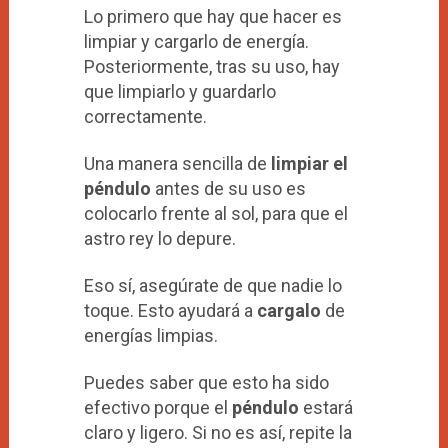
Lo primero que hay que hacer es
limpiar y cargarlo de energía.
Posteriormente, tras su uso, hay
que limpiarlo y guardarlo
correctamente.
Una manera sencilla de
limpiar el
péndulo
antes de su uso es
colocarlo frente al sol, para que el
astro rey lo depure.
Eso sí, asegúrate de que nadie lo
toque. Esto ayudará a
cargalo
de
energías limpias.
Puedes saber que esto ha sido
efectivo porque el
péndulo
estará
claro y ligero. Si no es así, repite la