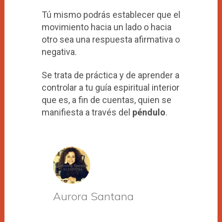
Tú mismo podrás establecer que el
movimiento hacia un lado o hacia
otro sea una respuesta afirmativa o
negativa.
Se trata de práctica y de aprender a
controlar a tu guía espiritual interior
que es, a fin de cuentas, quien se
manifiesta a través del
péndulo
.
Aurora Santana