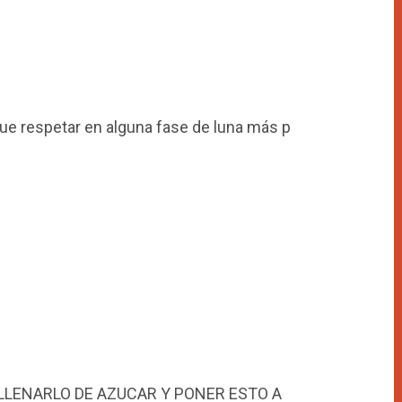
 que respetar en alguna fase de luna más p