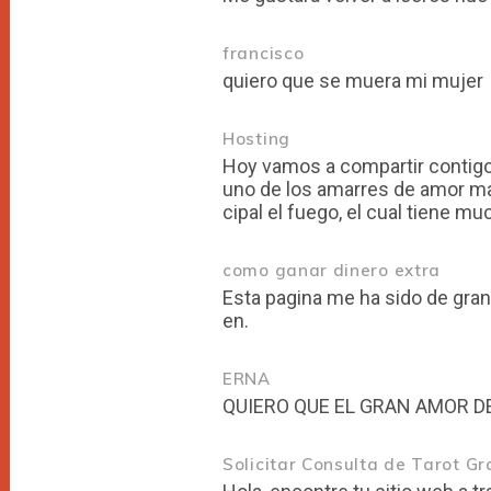
francisco
quiero que se muera mi mujer
Hosting
Hoy vamos a compartir contigo 
uno de los amarres de amor ma
cipal el fuego, el cual tiene m
como ganar dinero extra
Esta pagina me ha sido de gran
en.
ERNA
Solicitar Consulta de Tarot Gr