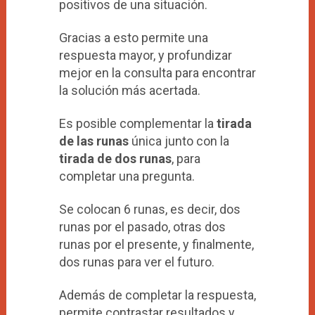
positivos de una situación.
Gracias a esto permite una
respuesta mayor, y profundizar
mejor en la consulta para encontrar
la solución más acertada.
Es posible complementar la
tirada
de las runas
única junto con la
tirada de dos runas
, para
completar una pregunta.
Se colocan 6 runas, es decir, dos
runas por el pasado, otras dos
runas por el presente, y finalmente,
dos runas para ver el futuro.
Además de completar la respuesta,
permite contrastar resultados y