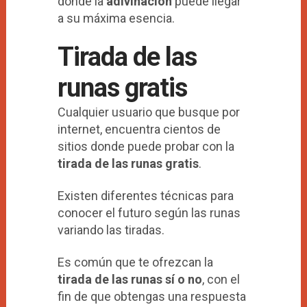
donde la
adivinación
puede llegar
a su máxima esencia.
Tirada de las
runas gratis
Cualquier usuario que busque por
internet, encuentra cientos de
sitios donde puede probar con la
tirada de las runas gratis
.
Existen diferentes técnicas para
conocer el futuro según las runas
variando las tiradas.
Es común que te ofrezcan la
tirada de las runas sí o no
, con el
fin de que obtengas una respuesta