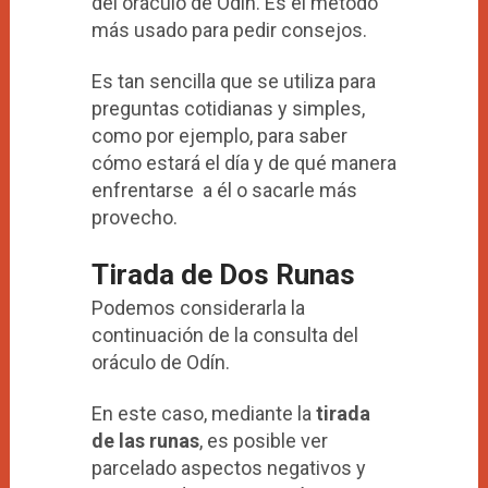
del oráculo de Odín. Es el método
más usado para pedir consejos.
Es tan sencilla que se utiliza para
preguntas cotidianas y simples,
como por ejemplo, para saber
cómo estará el día y de qué manera
enfrentarse a él o sacarle más
provecho.
Tirada de Dos Runas
Podemos considerarla la
continuación de la consulta del
oráculo de Odín.
En este caso, mediante la
tirada
de las runas
, es posible ver
parcelado aspectos negativos y