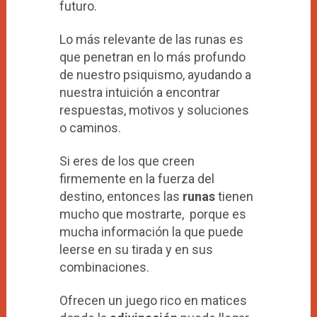
futuro.
Lo más relevante de las runas es
que penetran en lo más profundo
de nuestro psiquismo, ayudando a
nuestra intuición a encontrar
respuestas, motivos y soluciones
o caminos.
Si eres de los que creen
firmemente en la fuerza del
destino, entonces las
runas
tienen
mucho que mostrarte, porque es
mucha información la que puede
leerse en su tirada y en sus
combinaciones.
Ofrecen un juego rico en matices