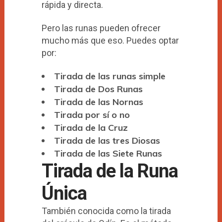
rápida y directa.
Pero las runas pueden ofrecer
mucho más que eso. Puedes optar
por:
Tirada de las runas simple
Tirada de Dos Runas
Tirada de las Nornas
Tirada por sí o no
Tirada de la Cruz
Tirada de las tres Diosas
Tirada de las Siete Runas
Tirada de la Runa
Única
También conocida como la tirada