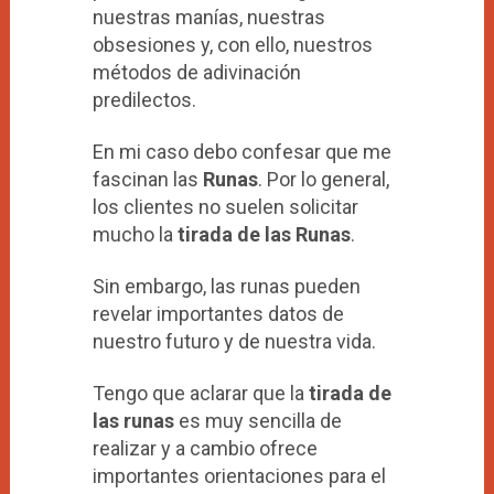
nuestras manías, nuestras
obsesiones y, con ello, nuestros
métodos de adivinación
predilectos.
En mi caso debo confesar que me
fascinan las
Runas
. Por lo general,
los clientes no suelen solicitar
mucho la
tirada de las Runas
.
Sin embargo, las runas pueden
revelar importantes datos de
nuestro futuro y de nuestra vida.
Tengo que aclarar que la
tirada de
las runas
es muy sencilla de
realizar y a cambio ofrece
importantes orientaciones para el