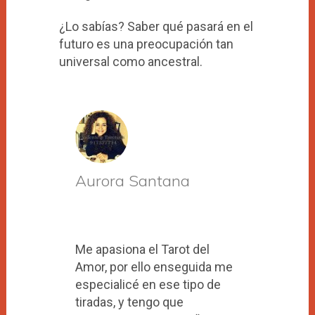
¿Lo sabías? Saber qué pasará en el
futuro es una preocupación tan
universal como ancestral.
Aurora Santana
Me apasiona el Tarot del
Amor, por ello enseguida me
especialicé en ese tipo de
tiradas, y tengo que