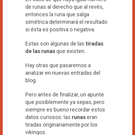
de runas al derecho que al revés,
entonces la runa que salga
simétrica determinará el resultado
si ésta es positiva o negativa.
Estas son algunas de las
tiradas
de las runas
que existen.
Hay otras que pasaremos a
analizar en nuevas entradas del
blog.
Pero antes de finalizar, un apunte
que posiblemente ya sepas, pero
siempre es bueno recordar estos
datos curiosos: las
runas
eran
tiradas originariamente por los
vikingos.