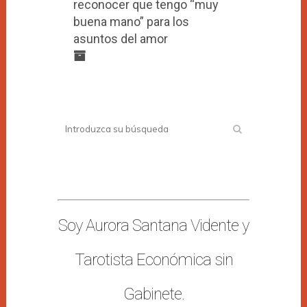
reconocer que tengo “muy
buena mano” para los
asuntos del amor
Soy Aurora Santana Vidente y
Tarotista Económica sin
Gabinete.